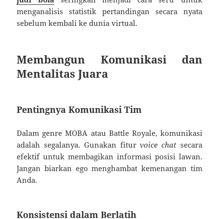
menganalisis statistik pertandingan secara nyata
sebelum kembali ke dunia virtual.
Membangun Komunikasi dan
Mentalitas Juara
Pentingnya Komunikasi Tim
Dalam genre MOBA atau Battle Royale, komunikasi
adalah segalanya. Gunakan fitur
voice chat
secara
efektif untuk membagikan informasi posisi lawan.
Jangan biarkan ego menghambat kemenangan tim
Anda.
Konsistensi dalam Berlatih