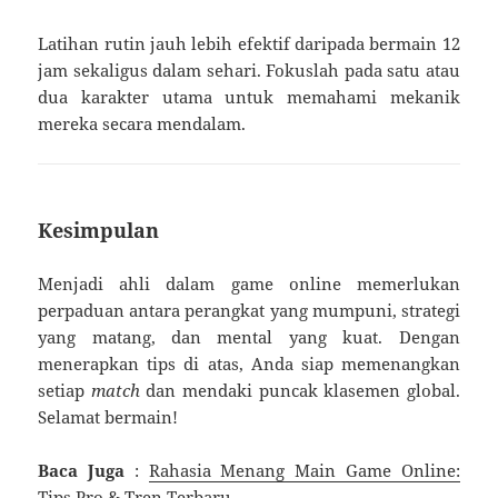
Latihan rutin jauh lebih efektif daripada bermain 12
jam sekaligus dalam sehari. Fokuslah pada satu atau
dua karakter utama untuk memahami mekanik
mereka secara mendalam.
Kesimpulan
Menjadi ahli dalam game online memerlukan
perpaduan antara perangkat yang mumpuni, strategi
yang matang, dan mental yang kuat. Dengan
menerapkan tips di atas, Anda siap memenangkan
setiap
match
dan mendaki puncak klasemen global.
Selamat bermain!
Baca Juga
:
Rahasia Menang Main Game Online:
Tips Pro & Tren Terbaru