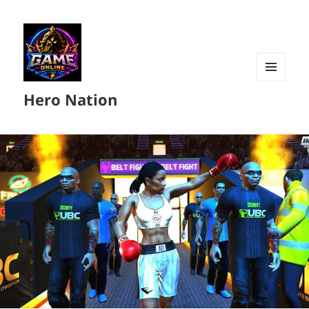
MENU
Hero Nation
DAN
WIDGET