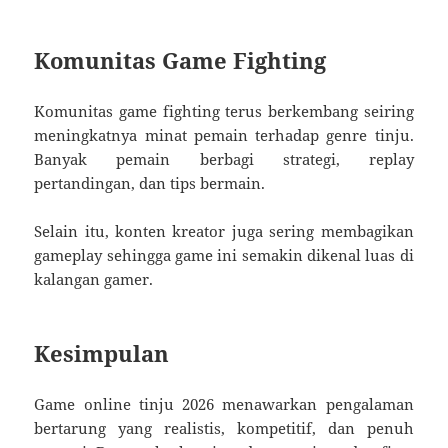
Komunitas Game Fighting
Komunitas game fighting terus berkembang seiring
meningkatnya minat pemain terhadap genre tinju.
Banyak pemain berbagi strategi, replay
pertandingan, dan tips bermain.
Selain itu, konten kreator juga sering membagikan
gameplay sehingga game ini semakin dikenal luas di
kalangan gamer.
Kesimpulan
Game online tinju 2026 menawarkan pengalaman
bertarung yang realistis, kompetitif, dan penuh