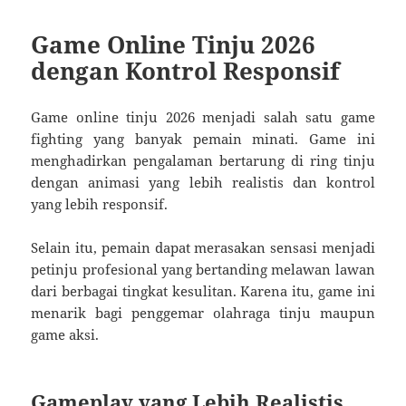
Game Online Tinju 2026
dengan Kontrol Responsif
Game online tinju 2026 menjadi salah satu game
fighting yang banyak pemain minati. Game ini
menghadirkan pengalaman bertarung di ring tinju
dengan animasi yang lebih realistis dan kontrol
yang lebih responsif.
Selain itu, pemain dapat merasakan sensasi menjadi
petinju profesional yang bertanding melawan lawan
dari berbagai tingkat kesulitan. Karena itu, game ini
menarik bagi penggemar olahraga tinju maupun
game aksi.
Gameplay yang Lebih Realistis